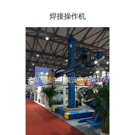
焊接操作机