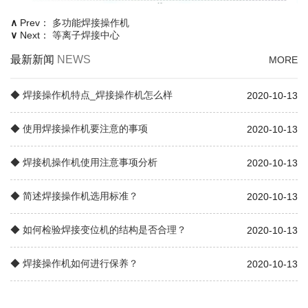
∧
Prev：
多功能焊接操作机
∨
Next：
等离子焊接中心
最新新闻
NEWS
MORE
◆ 焊接操作机特点_焊接操作机怎么样
2020-10-13
◆ 使用焊接操作机要注意的事项
2020-10-13
◆ 焊接机操作机使用注意事项分析
2020-10-13
◆ 简述焊接操作机选用标准？
2020-10-13
◆ 如何检验焊接变位机的结构是否合理？
2020-10-13
◆ 焊接操作机如何进行保养？
2020-10-13